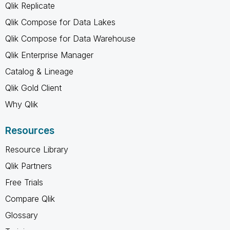
Qlik Replicate
Qlik Compose for Data Lakes
Qlik Compose for Data Warehouse
Qlik Enterprise Manager
Catalog & Lineage
Qlik Gold Client
Why Qlik
Resources
Resource Library
Qlik Partners
Free Trials
Compare Qlik
Glossary