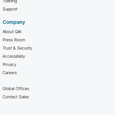
Training
Support
Company
About Qlik
Press Room
Trust & Security
Accessibility
Privacy
Careers
Global Offices
Contact Sales