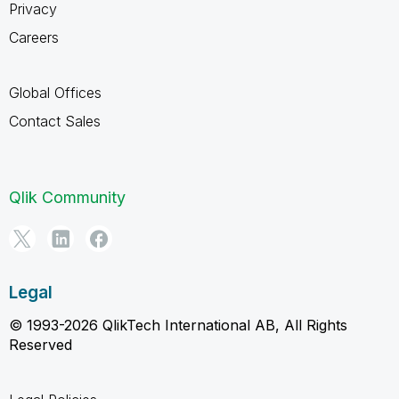
Privacy
Careers
Global Offices
Contact Sales
Qlik Community
Legal
© 1993-2026 QlikTech International AB, All Rights
Reserved