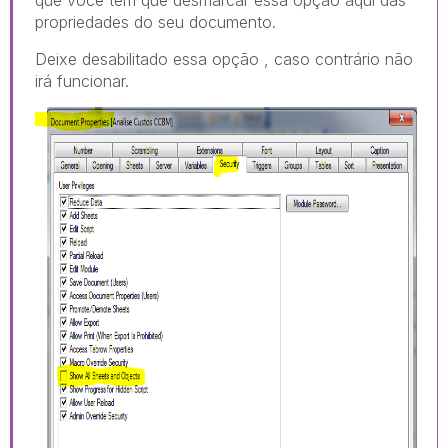
propriedades do seu documento.
Deixe desabilitado essa opção , caso contrário não
irá funcionar.