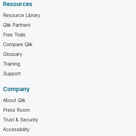
Resources
Resource Library
Qlik Partners
Free Trials
Compare Qlik
Glossary
Training
Support
Company
About Qlik
Press Room
Trust & Security
Accessibility