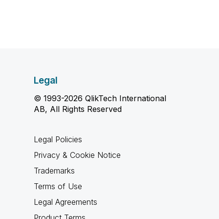
Legal
© 1993-2026 QlikTech International
AB, All Rights Reserved
Legal Policies
Privacy & Cookie Notice
Trademarks
Terms of Use
Legal Agreements
Product Terms