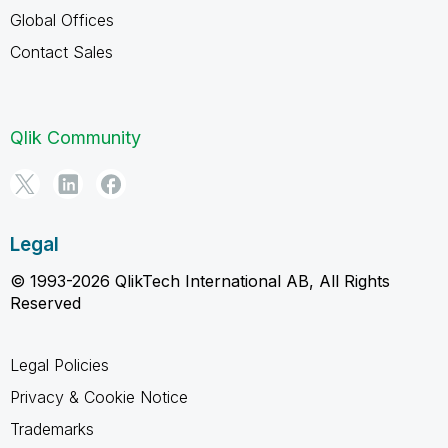
Global Offices
Contact Sales
Qlik Community
Legal
© 1993-2026 QlikTech International AB, All Rights
Reserved
Legal Policies
Privacy & Cookie Notice
Trademarks