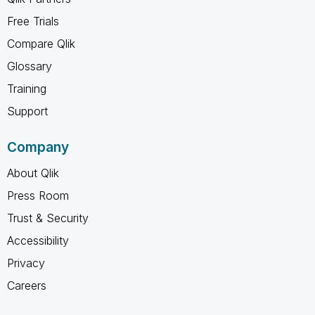
Free Trials
Compare Qlik
Glossary
Training
Support
Company
About Qlik
Press Room
Trust & Security
Accessibility
Privacy
Careers