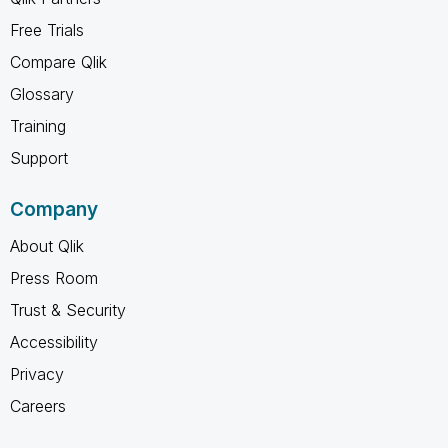
Free Trials
Compare Qlik
Glossary
Training
Support
Company
About Qlik
Press Room
Trust & Security
Accessibility
Privacy
Careers