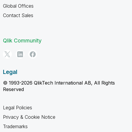
Global Offices
Contact Sales
Qlik Community
Legal
© 1993-2026 QlikTech International AB, All Rights
Reserved
Legal Policies
Privacy & Cookie Notice
Trademarks