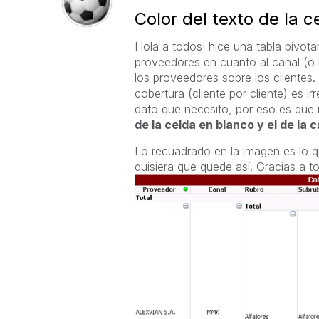
Color del texto de la c
Hola a todos! hice una tabla pivota
proveedores en cuanto al canal (o lí
los proveedores sobre los clientes. 
cobertura (cliente por cliente) es ir
dato que necesito, por eso es que
de la celda en blanco y el de la 
Lo recuadrado en la imagen es lo q
quisiera que quede así. Gracias a t