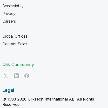
Accessibility
Privacy
Careers
Global Offices
Contact Sales
Qlik Community
Legal
© 1993-2026 QlikTech International AB, All Rights
Reserved