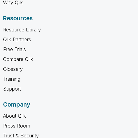
Why Qlik
Resources
Resource Library
Qlik Partners
Free Trials
Compare Qlik
Glossary
Training
Support
Company
About Qlik
Press Room
Trust & Security