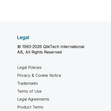
Legal
© 1993-2026 QlikTech International
AB, All Rights Reserved
Legal Policies
Privacy & Cookie Notice
Trademarks
Terms of Use
Legal Agreements
Product Terms