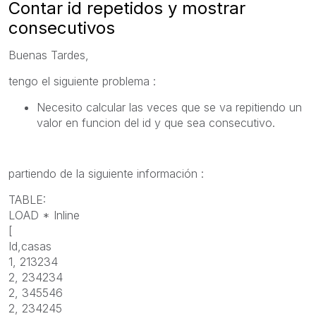
Contar id repetidos y mostrar
consecutivos
Buenas Tardes,
tengo el siguiente problema :
Necesito calcular las veces que se va repitiendo un
valor en funcion del id y que sea consecutivo.
partiendo de la siguiente información :
TABLE:
LOAD * Inline
[
Id,casas
1, 213234
2, 234234
2, 345546
2, 234245