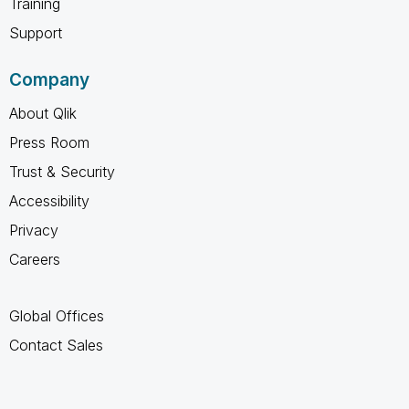
Training
Support
Company
About Qlik
Press Room
Trust & Security
Accessibility
Privacy
Careers
Global Offices
Contact Sales