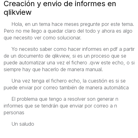
Creación y envio de informes en
qlikview
Hola, en un tema hace meses pregunte por este tema.
Pero no me llego a quedar claro del todo y ahora es algo
que necesito ver como solucionar.
Yo necesito saber como hacer informes en pdf a partir
de un documento de qlikview, si es un proceso que se
puede automatizar una vez el fichero .qvw este echo, o si
siempre hay que hacerlo de manera manual.
Una vez tenga el fichero echo, la cuestión es si se
puede enviar por correo también de manera automática
El problema que tengo a resolver son generar n
informes que se tendrán que enviar por correo a n
personas
Un saludo