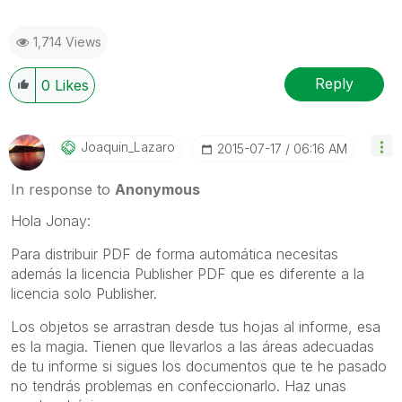
1,714 Views
Reply
0
Likes
Joaquin_Lazaro
‎2015-07-17
06:16 AM
In response to
Anonymous
Hola Jonay:
Para distribuir PDF de forma automática necesitas
además la licencia Publisher PDF que es diferente a la
licencia solo Publisher.
Los objetos se arrastran desde tus hojas al informe, esa
es la magia. Tienen que llevarlos a las áreas adecuadas
de tu informe si sigues los documentos que te he pasado
no tendrás problemas en confeccionarlo. Haz unas