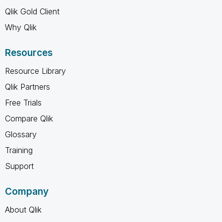
Qlik Gold Client
Why Qlik
Resources
Resource Library
Qlik Partners
Free Trials
Compare Qlik
Glossary
Training
Support
Company
About Qlik