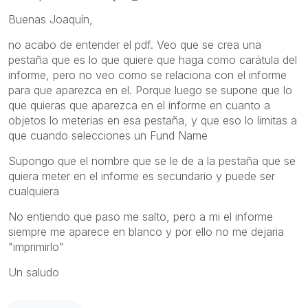
Buenas Joaquín,
no acabo de entender el pdf. Veo que se crea una
pestaña que es lo que quiere que haga como carátula del
informe, pero no veo como se relaciona con el informe
para que aparezca en el. Porque luego se supone que lo
que quieras que aparezca en el informe en cuanto a
objetos lo meterias en esa pestaña, y que eso lo limitas a
que cuando selecciones un Fund Name
Supongo que el nombre que se le de a la pestaña que se
quiera meter en el informe es secundario y puede ser
cualquiera
No entiendo que paso me salto, pero a mi el informe
siempre me aparece en blanco y por ello no me dejaria
"imprimirlo"
Un saludo