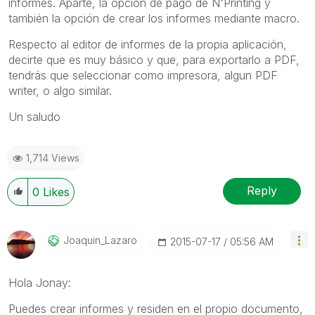
informes. Aparte, la opción de pago de N'Printing y
también la opción de crear los informes mediante macro.
Respecto al editor de informes de la propia aplicación,
decirte que es muy básico y que, para exportarlo a PDF,
tendrás que seleccionar como impresora, algun PDF
writer, o algo similar.
Un saludo
1,714 Views
Reply
0
Likes
Joaquin_Lazaro
‎2015-07-17
05:56 AM
Hola Jonay:
Puedes crear informes y residen en el propio documento,