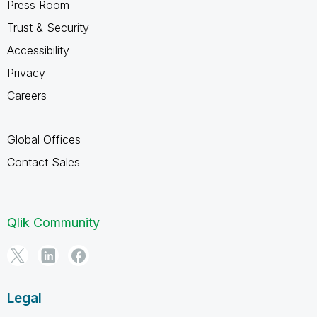
Press Room
Trust & Security
Accessibility
Privacy
Careers
Global Offices
Contact Sales
Qlik Community
Legal