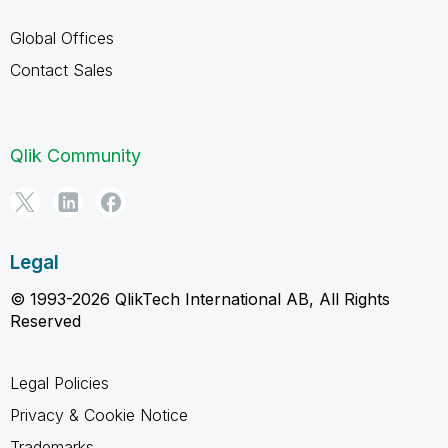
Global Offices
Contact Sales
Qlik Community
Legal
© 1993-2026 QlikTech International AB, All Rights
Reserved
Legal Policies
Privacy & Cookie Notice
Trademarks