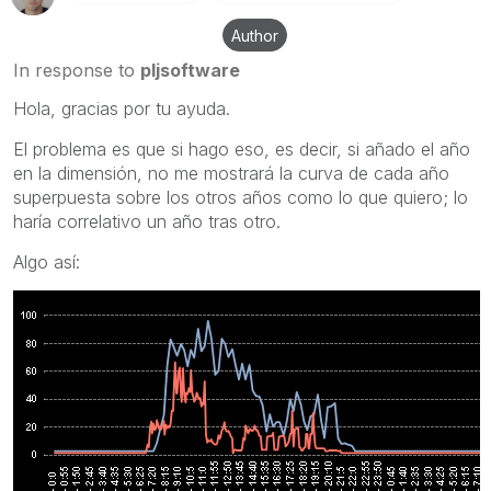
Author
In response to
pljsoftware
Hola, gracias por tu ayuda.
El problema es que si hago eso, es decir, si añado el año
en la dimensión, no me mostrará la curva de cada año
superpuesta sobre los otros años como lo que quiero; lo
haría correlativo un año tras otro.
Algo así: