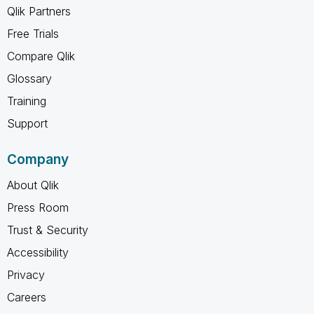
Qlik Partners
Free Trials
Compare Qlik
Glossary
Training
Support
Company
About Qlik
Press Room
Trust & Security
Accessibility
Privacy
Careers