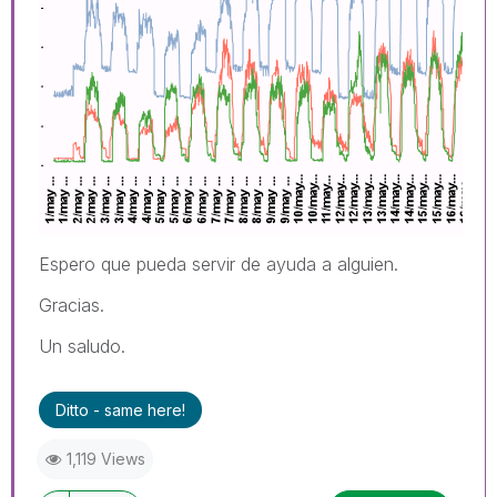
Espero que pueda servir de ayuda a alguien.
Gracias.
Un saludo.
Ditto - same here!
1,119 Views