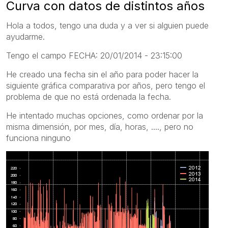
Curva con datos de distintos años
Hola a todos, tengo una duda y a ver si alguien puede
ayudarme.
Tengo el campo FECHA: 20/01/2014 - 23:15:00
He creado una fecha sin el año para poder hacer la
siguiente gráfica comparativa por años, pero tengo el
problema de que no está ordenada la fecha.
He intentado muchas opciones, como ordenar por la
misma dimensión, por mes, día, horas, ...., pero no
funciona ninguno