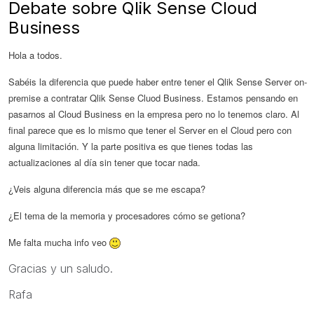
Debate sobre Qlik Sense Cloud
Business
Hola a todos.
Sabéis la diferencia que puede haber entre tener el Qlik Sense Server on-
premise a contratar Qlik Sense Cluod Business. Estamos pensando en
pasarnos al Cloud Business en la empresa pero no lo tenemos claro. Al
final parece que es lo mismo que tener el Server en el Cloud pero con
alguna limitación. Y la parte positiva es que tienes todas las
actualizaciones al día sin tener que tocar nada.
¿Veis alguna diferencia más que se me escapa?
¿El tema de la memoria y procesadores cómo se getiona?
Me falta mucha info veo
Gracias y un saludo.
Rafa