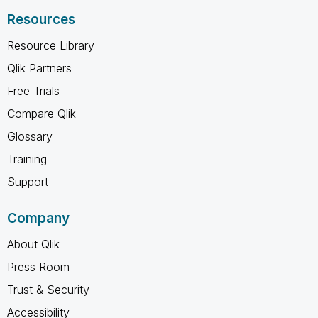
Resources
Resource Library
Qlik Partners
Free Trials
Compare Qlik
Glossary
Training
Support
Company
About Qlik
Press Room
Trust & Security
Accessibility