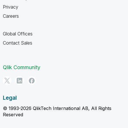
Privacy
Careers
Global Offices
Contact Sales
Qlik Community
Legal
© 1993-2026 QlikTech International AB, All Rights
Reserved