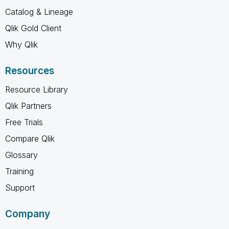
Catalog & Lineage
Qlik Gold Client
Why Qlik
Resources
Resource Library
Qlik Partners
Free Trials
Compare Qlik
Glossary
Training
Support
Company