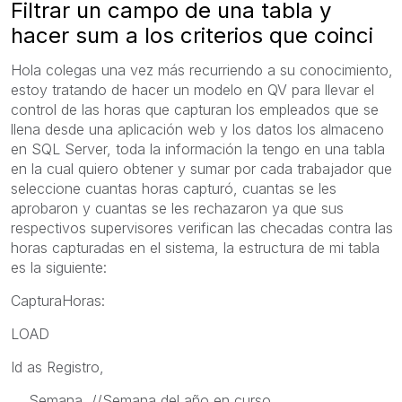
Filtrar un campo de una tabla y
hacer sum a los criterios que coinci
Hola colegas una vez más recurriendo a su conocimiento,
estoy tratando de hacer un modelo en QV para llevar el
control de las horas que capturan los empleados que se
llena desde una aplicación web y los datos los almaceno
en SQL Server, toda la información la tengo en una tabla
en la cual quiero obtener y sumar por cada trabajador que
seleccione cuantas horas capturó, cuantas se les
aprobaron y cuantas se les rechazaron ya que sus
respectivos supervisores verifican las checadas contra las
horas capturadas en el sistema, la estructura de mi tabla
es la siguiente:
CapturaHoras:
LOAD
Id as Registro,
Semana, //Semana del año en curso