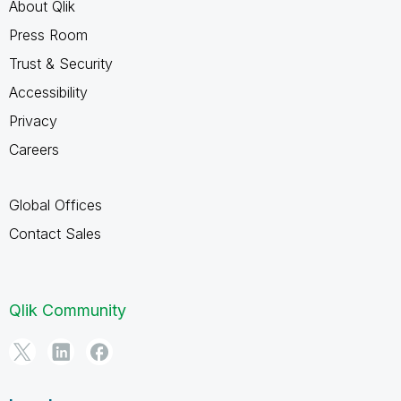
About Qlik
Press Room
Trust & Security
Accessibility
Privacy
Careers
Global Offices
Contact Sales
Qlik Community