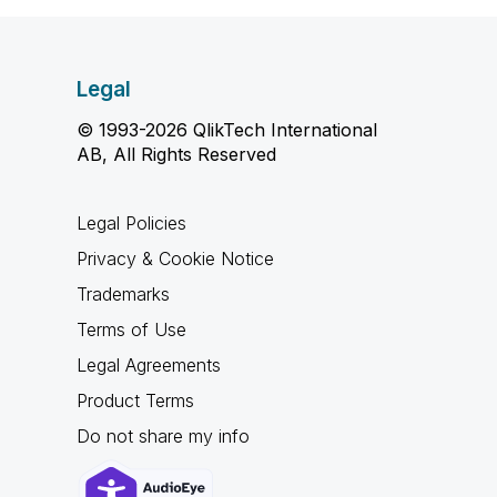
Legal
© 1993-2026 QlikTech International
AB, All Rights Reserved
Legal Policies
Privacy & Cookie Notice
Trademarks
Terms of Use
Legal Agreements
Product Terms
Do not share my info