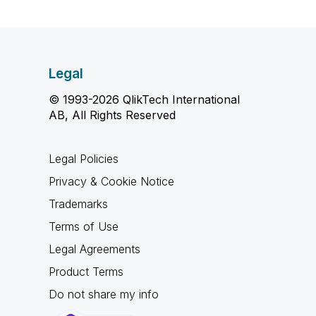
Legal
© 1993-2026 QlikTech International
AB, All Rights Reserved
Legal Policies
Privacy & Cookie Notice
Trademarks
Terms of Use
Legal Agreements
Product Terms
Do not share my info