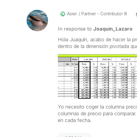
Asier
Partner - Contributor III
In response to
Joaquin_Lazaro
Hola Juaquín, acabo de hacer la p
dentro de la dimensión pivotada qu
Yo necesito coger la columna precio
columnas de precio para comparar. 
en cada fecha.