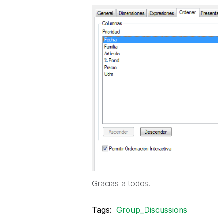
Gracias a todos.
Tags:
Group_Discussions