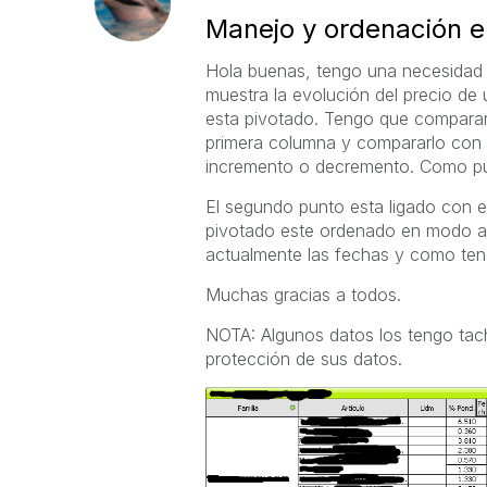
Manejo y ordenación e
Hola buenas, tengo una necesidad y
muestra la evolución del precio de 
esta pivotado. Tengo que comparar e
primera columna y compararlo con 
incremento o decremento. Como p
El segundo punto esta ligado con e
pivotado este ordenado en modo 
actualmente las fechas y como ten
Muchas gracias a todos.
NOTA: Algunos datos los tengo tach
protección de sus datos.