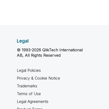
Legal
© 1993-2026 QlikTech International
AB, All Rights Reserved
Legal Policies
Privacy & Cookie Notice
Trademarks
Terms of Use
Legal Agreements