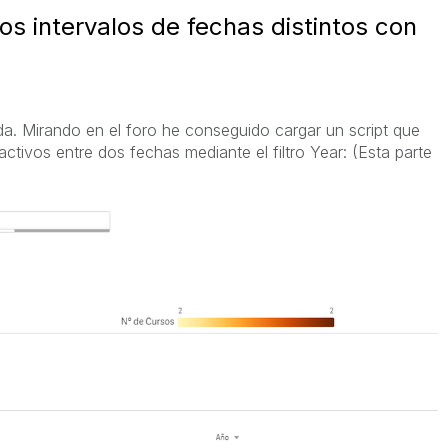
os intervalos de fechas distintos con
a. Mirando en el foro he conseguido cargar un script que
ctivos entre dos fechas mediante el filtro Year: (Esta parte