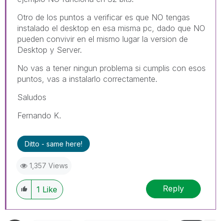
Otro de los puntos a verificar es que NO tengas
instalado el desktop en esa misma pc, dado que NO
pueden convivir en el mismo lugar la version de
Desktop y Server.
No vas a tener ningun problema si cumplis con esos
puntos, vas a instalarlo correctamente.
Saludos
Fernando K.
Ditto - same here!
1,357 Views
Reply
1
Like