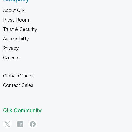
About Qlik
Press Room
Trust & Security
Accessibility
Privacy
Careers
Global Offices
Contact Sales
Qlik Community