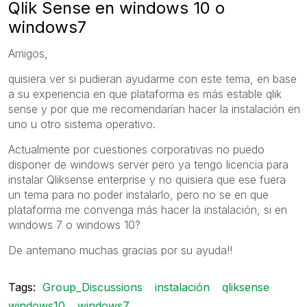
Qlik Sense en windows 10 o
windows7
Amigos,
quisiera ver si pudieran ayudarme con este tema, en base
a su experiencia en que plataforma es más estable qlik
sense y por que me recomendarían hacer la instalación en
uno u otro sistema operativo.
Actualmente por cuestiones corporativas no puedo
disponer de windows server pero ya tengo licencia para
instalar Qliksense enterprise y no quisiera que ese fuera
un tema para no poder instalarlo, pero no se en que
plataforma me convenga más hacer la instalación, si en
windows 7 o windows 10?
De antemano muchas gracias por su ayuda!!
Tags:
Group_Discussions
instalación
qliksense
windows10
windows7