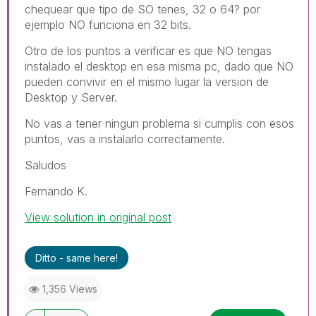
chequear que tipo de SO tenes, 32 o 64? por
ejemplo NO funciona en 32 bits.
Otro de los puntos a verificar es que NO tengas
instalado el desktop en esa misma pc, dado que NO
pueden convivir en el mismo lugar la version de
Desktop y Server.
No vas a tener ningun problema si cumplis con esos
puntos, vas a instalarlo correctamente.
Saludos
Fernando K.
View solution in original post
Ditto - same here!
1,356 Views