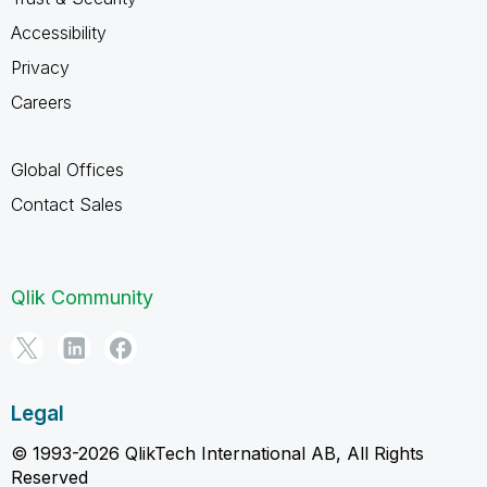
Accessibility
Privacy
Careers
Global Offices
Contact Sales
Qlik Community
Legal
© 1993-2026 QlikTech International AB, All Rights
Reserved