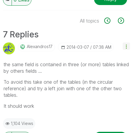
All topics
7 Replies
Alexandros17
‎2014-03-07
07:38 AM
the same field is contained in three (or more) tables linked
by others fields ...
To avoid this take one of the tables (in the circular
reference) and try a left join with one of the other two
tables.
It should work
1,104 Views