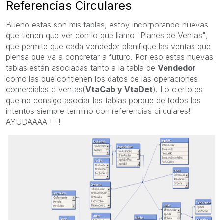
Referencias Circulares
Bueno estas son mis tablas, estoy incorporando nuevas
que tienen que ver con lo que llamo "Planes de Ventas",
que permite que cada vendedor planifique las ventas que
piensa que va a concretar a futuro. Por eso estas nuevas
tablas están asociadas tanto a la tabla de
Vendedor
como las que contienen los datos de las operaciones
comerciales o ventas(
VtaCab y VtaDet
). Lo cierto es
que no consigo asociar las tablas porque de todos los
intentos siempre termino con referencias circulares!
AYUDAAAA ! ! !