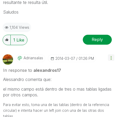
resultante te resulta útil.
Saludos
1,104 Views
Reply
1
Like
Adriansalas
‎2014-03-07
01:26 PM
In response to
alexandros17
Alessandro comenta que:
el mismo campo está dentro de tres o mas tablas ligadas
por otros campos.
Para evitar esto, toma una de las tablas (dentro de la referencia
circular) e intenta hacer un left join con una de las otras dos
tablas.