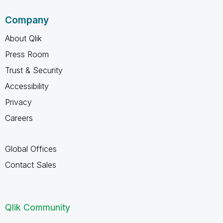
Company
About Qlik
Press Room
Trust & Security
Accessibility
Privacy
Careers
Global Offices
Contact Sales
Qlik Community