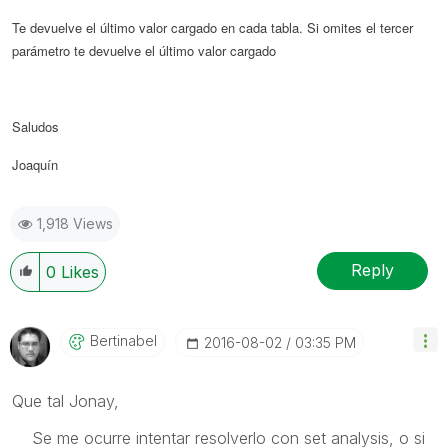
Te devuelve el último valor cargado en cada tabla. Si omites el tercer
parámetro te devuelve el último valor cargado
Saludos
Joaquín
1,918 Views
Reply
0
Likes
Bertinabel
‎2016-08-02
03:35 PM
Que tal Jonay,
Se me ocurre intentar resolverlo con set analysis, o si