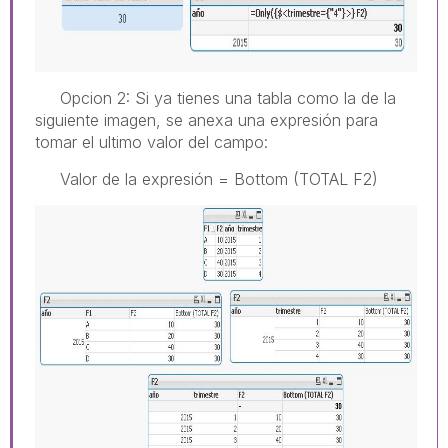
Opcion 2: Si ya tienes una tabla como la de la
siguiente imagen, se anexa una expresión para
tomar el ultimo valor del campo:
Valor de la expresión = Bottom (TOTAL F2)