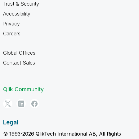
Trust & Security
Accessibility
Privacy
Careers
Global Offices
Contact Sales
Qlik Community
Legal
© 1993-2026 QlikTech International AB, All Rights