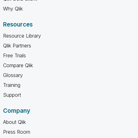
Why Qlik
Resources
Resource Library
Qlik Partners
Free Trials
Compare Qlik
Glossary
Training
Support
Company
About Qlik
Press Room