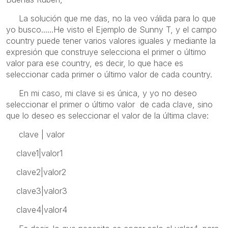
La solución que me das, no la veo válida para lo que
yo busco......He visto el Ejemplo de Sunny T, y el campo
country puede tener varios valores iguales y mediante la
expresión que construye selecciona el primer o último
valor para ese country, es decir, lo que hace es
seleccionar cada primer o último valor de cada country.
En mi caso, mi clave si es única, y yo no deseo
seleccionar el primer o último valor de cada clave, sino
que lo deseo es seleccionar el valor de la última clave:
clave | valor
clave1|valor1
clave2|valor2
clave3|valor3
clave4|valor4