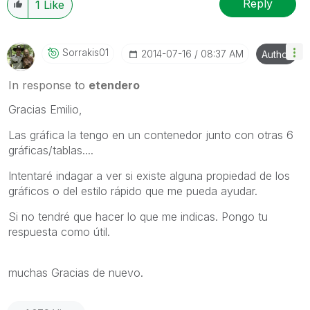
Reply
1
Like
Sorrakis01
‎2014-07-16
08:37 AM
Author
In response to
etendero
Gracias Emilio,
Las gráfica la tengo en un contenedor junto con otras 6
gráficas/tablas....
Intentaré indagar a ver si existe alguna propiedad de los
gráficos o del estilo rápido que me pueda ayudar.
Si no tendré que hacer lo que me indicas. Pongo tu
respuesta como útil.
muchas Gracias de nuevo.