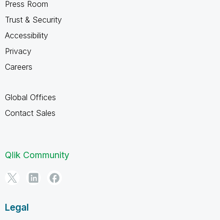
Press Room
Trust & Security
Accessibility
Privacy
Careers
Global Offices
Contact Sales
Qlik Community
Legal