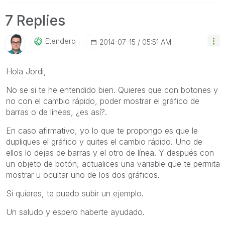
7 Replies
Etendero
‎2014-07-15
05:51 AM
Hola Jordi,
No se si te he entendido bien. Quieres que con botones y
no con el cambio rápido, poder mostrar el gráfico de
barras o de líneas, ¿es así?.
En caso afirmativo, yo lo que te propongo es que le
dupliques el gráfico y quites el cambio rápido. Uno de
ellos lo dejas de barras y el otro de línea. Y después con
un objeto de botón, actualices una variable que te permita
mostrar u ocultar uno de los dos gráficos.
Si quieres, te puedo subir un ejemplo.
Un saludo y espero haberte ayudado.