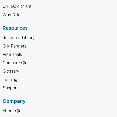
Qlik Gold Client
Why Qlik
Resources
Resource Library
Qlik Partners
Free Trials
Compare Qlik
Glossary
Training
Support
Company
About Qlik