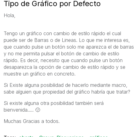
Tipo de Gráfico por Defecto
Hola,
Tengo un gráfico con cambio de estilo rápido el cual
puede ser de Barras o de Lineas. Lo que me interesa es,
que cuando pulse un botón solo me aparezca el de barras
y no me permita pulsar el botón de cambio de estilo
rápido. Es decir, necesito que cuando pulse un botón
desaparezca la opción de cambio de estilo rápido y se
muestre un gráfico en concreto.
Si Existe alguna posibilidad de hacerlo mediante macro,
sabe alguien que propiedad del gráfico habría que tratar?
Si existe alguna otra posibilidad también será
bienvenida.....
🙂
Muchas Gracias a todos.