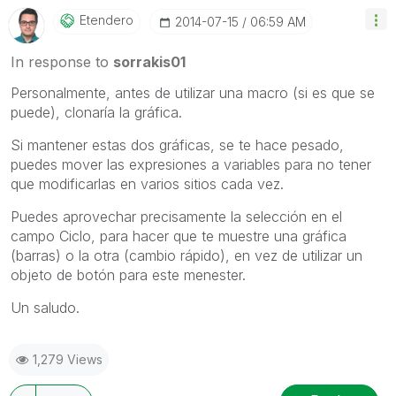
Etendero
‎2014-07-15
06:59 AM
In response to
sorrakis01
Personalmente, antes de utilizar una macro (si es que se
puede), clonaría la gráfica.
Si mantener estas dos gráficas, se te hace pesado,
puedes mover las expresiones a variables para no tener
que modificarlas en varios sitios cada vez.
Puedes aprovechar precisamente la selección en el
campo Ciclo, para hacer que te muestre una gráfica
(barras) o la otra (cambio rápido), en vez de utilizar un
objeto de botón para este menester.
Un saludo.
1,279 Views