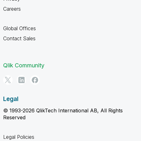
Careers
Global Offices
Contact Sales
Qlik Community
Legal
© 1993-2026 QlikTech International AB, All Rights
Reserved
Legal Policies