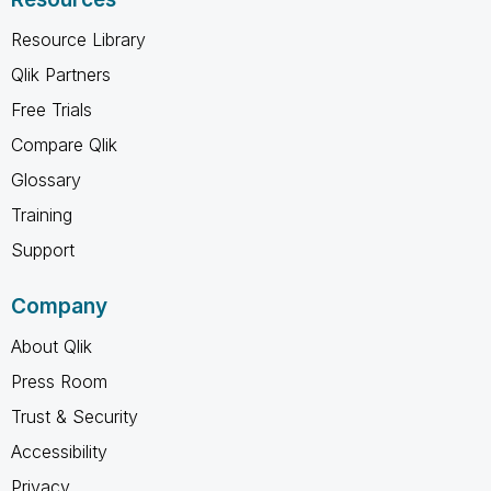
Resource Library
Qlik Partners
Free Trials
Compare Qlik
Glossary
Training
Support
Company
About Qlik
Press Room
Trust & Security
Accessibility
Privacy