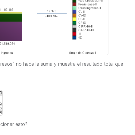
resos" no hace la suma y muestra el resultado total que
cionar esto?