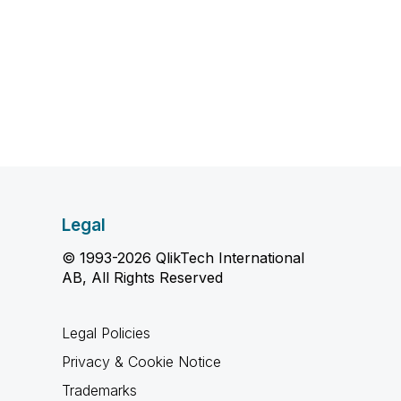
Legal
© 1993-2026 QlikTech International
AB, All Rights Reserved
Legal Policies
Privacy & Cookie Notice
Trademarks