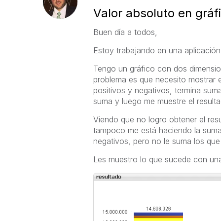
Valor absoluto en gráf
Buen día a todos,
Estoy trabajando en una aplicación
Tengo un gráfico con dos dimension
problema es que necesito mostrar e
positivos y negativos, termina sum
suma y luego me muestre el resulta
Viendo que no logro obtener el resu
tampoco me está haciendo la suma.
negativos, pero no le suma los que
Les muestro lo que sucede con una 