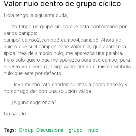
Valor nulo dentro de grupo cíclico
Hola tengo la siguiente duda,
Yo tengo un grupo cíclico que esta conformado por
varios campos:
campo1,campo2,campo3,campo4,campo5. Ahora yo
quiero que si el campo4 tiene valor null, que aparece la
típica línea de simbolo nulo, me aparezca una palabra.
Pero solo quiero que me aparezca para ese campo, para
el resto yo quiero que siga apareciendo el mismo símbolo
nulo que este por defecto.
Llevo mucho rato dandole vueltas a como hacerlo y
no consigo dar con una solución válida
¿Alguna sugerencia?
Un saludo
Tags:
Group_Discussions
grupo
nulo