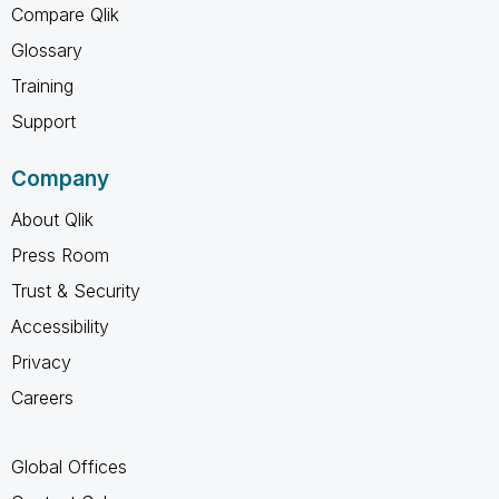
Compare Qlik
Glossary
Training
Support
Company
About Qlik
Press Room
Trust & Security
Accessibility
Privacy
Careers
Global Offices