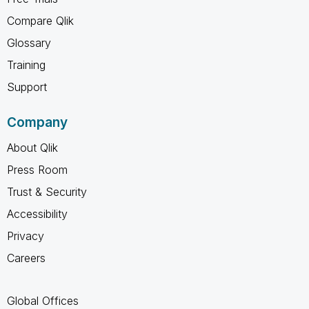
Compare Qlik
Glossary
Training
Support
Company
About Qlik
Press Room
Trust & Security
Accessibility
Privacy
Careers
Global Offices