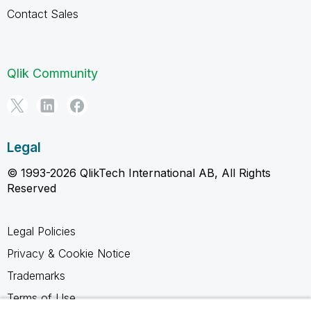
Contact Sales
Qlik Community
Legal
© 1993-2026 QlikTech International AB, All Rights
Reserved
Legal Policies
Privacy & Cookie Notice
Trademarks
Terms of Use