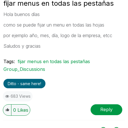
fijar menus en todas las pestañas
Hola buenos días
como se puede fijar un menu en todas las hojas
por ejemplo año, mes, día, logo de la empresa, etcc
Saludos y gracias
Tags:
fijar menus en todas las pestañas
Group_Discussions
Ditto - same here!
683 Views
Reply
0
Likes