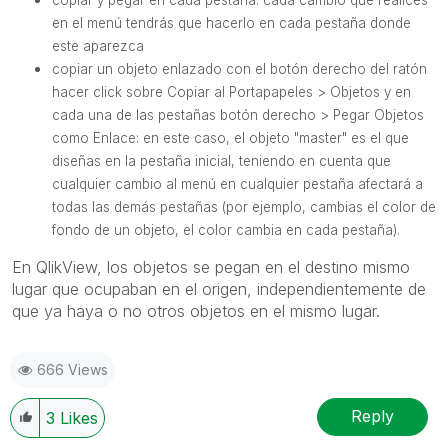
en el menú tendrás que hacerlo en cada pestaña donde
este aparezca
copiar un objeto enlazado con el botón derecho del ratón
hacer click sobre Copiar al Portapapeles > Objetos y en
cada una de las pestañas botón derecho > Pegar Objetos
como Enlace: en este caso, el objeto "master" es el que
diseñas en la pestaña inicial, teniendo en cuenta que
cualquier cambio al menú en cualquier pestaña afectará a
todas las demás pestañas (por ejemplo, cambias el color de
fondo de un objeto, el color cambia en cada pestaña).
En QlikView, los objetos se pegan en el destino mismo
lugar que ocupaban en el origen, independientemente de
que ya haya o no otros objetos en el mismo lugar.
666 Views
Reply
3
Likes