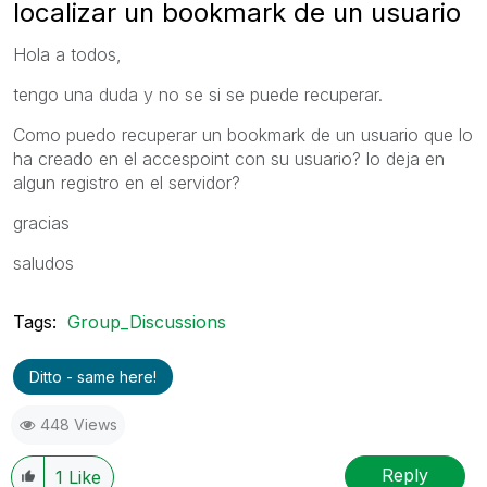
localizar un bookmark de un usuario
Hola a todos,
tengo una duda y no se si se puede recuperar.
Como puedo recuperar un bookmark de un usuario que lo
ha creado en el accespoint con su usuario? lo deja en
algun registro en el servidor?
gracias
saludos
Tags:
Group_Discussions
Ditto - same here!
448 Views
Reply
1
Like