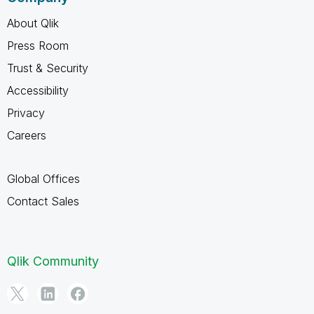
About Qlik
Press Room
Trust & Security
Accessibility
Privacy
Careers
Global Offices
Contact Sales
Qlik Community