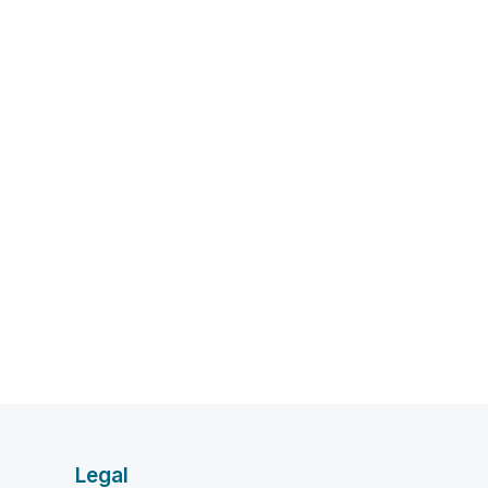
Legal