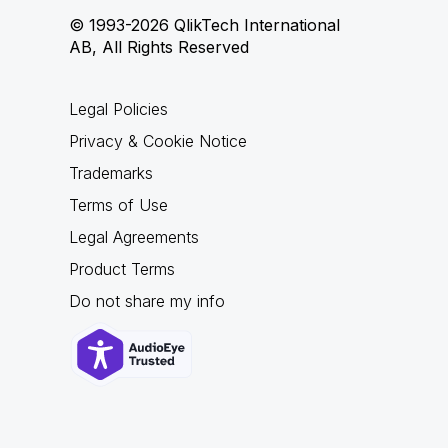
© 1993-2026 QlikTech International
AB, All Rights Reserved
Legal Policies
Privacy & Cookie Notice
Trademarks
Terms of Use
Legal Agreements
Product Terms
Do not share my info