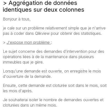
> Aggrégation de données
identiques sur deux colonnes
Bonjour à tous,
je cale sur un problème relativement simple que je n'arrive
pas à coder dans Qlikview pour obtenir des statistiques.
>
J'expose mon problème
:
Le sujet concerne des demandes d'intervention pour des
opérations liées à de la maintenance dans plusieurs
immeubles que je gère.
Lorsqu'une demande est ouverte, on enregistre le mois
d'ouverture de la demande.
Ensuite, cette demande est cloturée soit dans le mois, soit
les mois d'après.
Je souhaiterai isoler le nombre de demandes ouvertes et
cloturées dans un même mois.