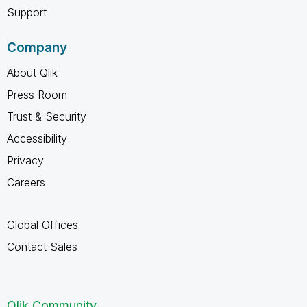
Support
Company
About Qlik
Press Room
Trust & Security
Accessibility
Privacy
Careers
Global Offices
Contact Sales
Qlik Community