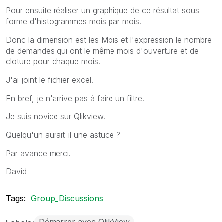
Pour ensuite réaliser un graphique de ce résultat sous
forme d'histogrammes mois par mois.
Donc la dimension est les Mois et l'expression le nombre
de demandes qui ont le même mois d'ouverture et de
cloture pour chaque mois.
J'ai joint le fichier excel.
En bref, je n'arrive pas à faire un filtre.
Je suis novice sur Qlikview.
Quelqu'un aurait-il une astuce ?
Par avance merci.
David
Tags:
Group_Discussions
Démarrer avec QlikView