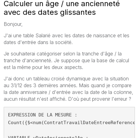
Calculer un âge / une ancienneté
avec des dates glissantes
Bonjour,
J'ai une table Salarié avec les dates de naissance et les
dates d'entrée dans la société.
Je souhaiterai catégoriser selon la tranche d'âge / la
tranche d'ancienneté. Je suppose que la base de calcul
est la même pour les deux aspects.
J'ai donc un tableau croisé dynamique avec la situation
au 31/12 des 3 dernières années. Mais quand je compare
la date anniversaire / d'entrée avec la date de la colonne,
aucun résultat n'est affiché. D'où peut provenir l'erreur ?
EXPRESSION DE LA MESURE :

Count({$<num(ContratTravailDateEntreeReference)
VARIABLE vDateAnciennete1An :
