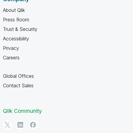
About Qlik
Press Room
Trust & Security
Accessibility
Privacy
Careers
Global Offices
Contact Sales
Qlik Community