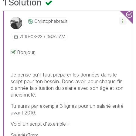
1 Solution
Christophebraul
T
‎2019-03-23
06:52 AM
Bonjour,
Je pense qu'il faut préparer les données dans le
script pour ton besoin. Donc avoir pour chaque fin
d'année la situation du salarié avec son âge et son
ancienneté.
Tu auras par exemple 3 lignes pour un salarié entré
avant 2016.
Voici un script d'exemple :
SalariésTmp: