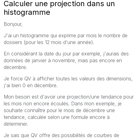
Calculer une projection dans un
histogramme
Bonjour,
J'ai un histogramme qui exprime par mois le nombre de
dossiers (pour les 12 mois d'une année).
En considérant la date du jour par exemple, j'aurais des
données de janvier à novembre, mais pas encore en
décembre.
Je force QV à afficher toutes les valeurs des dimensions,
j'ai bien 0 en décembre.
Mon besoin est d'avoir une projection/une tendance pour
les mois non encore écoulés. Dans mon exemple, je
souhaite connaître pour le mois de décembre une
tendance, calculée selon une formule encore à
déterminer.
Je sais que QV offre des possibilités de courbes de