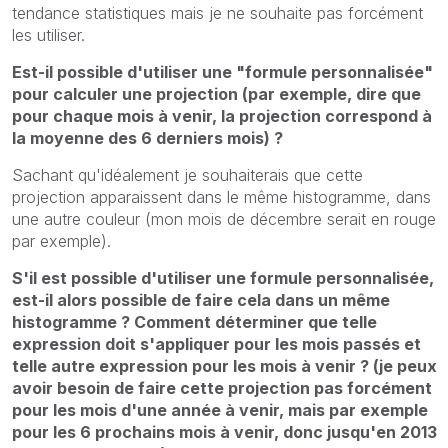
tendance statistiques mais je ne souhaite pas forcément
les utiliser.
Est-il possible d'utiliser une "formule personnalisée"
pour calculer une projection (par exemple, dire que
pour chaque mois à venir, la projection correspond à
la moyenne des 6 derniers mois) ?
Sachant qu'idéalement je souhaiterais que cette
projection apparaissent dans le même histogramme, dans
une autre couleur (mon mois de décembre serait en rouge
par exemple).
S'il est possible d'utiliser une formule personnalisée,
est-il alors possible de faire cela dans un même
histogramme ? Comment déterminer que telle
expression doit s'appliquer pour les mois passés et
telle autre expression pour les mois à venir ? (je peux
avoir besoin de faire cette projection pas forcément
pour les mois d'une année à venir, mais par exemple
pour les 6 prochains mois à venir, donc jusqu'en 2013