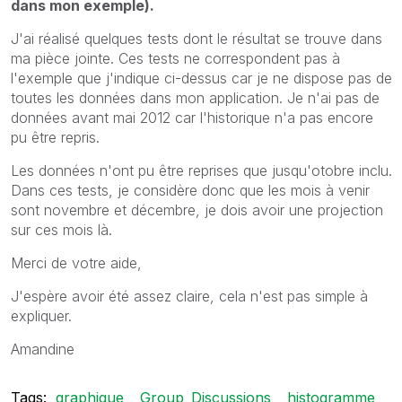
dans mon exemple).
J'ai réalisé quelques tests dont le résultat se trouve dans
ma pièce jointe. Ces tests ne correspondent pas à
l'exemple que j'indique ci-dessus car je ne dispose pas de
toutes les données dans mon application. Je n'ai pas de
données avant mai 2012 car l'historique n'a pas encore
pu être repris.
Les données n'ont pu être reprises que jusqu'otobre inclu.
Dans ces tests, je considère donc que les mois à venir
sont novembre et décembre, je dois avoir une projection
sur ces mois là.
Merci de votre aide,
J'espère avoir été assez claire, cela n'est pas simple à
expliquer.
Amandine
Tags:
graphique
Group_Discussions
histogramme