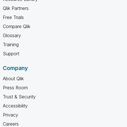
Qlik Partners
Free Trials
Compare Qlik
Glossary
Training
Support
Company
About Qlik
Press Room
Trust & Security
Accessibility
Privacy
Careers