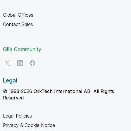
Global Offices
Contact Sales
Qlik Community
Legal
© 1993-2026 QlikTech International AB, All Rights
Reserved
Legal Policies
Privacy & Cookie Notice