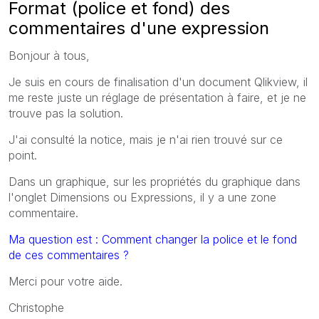
Format (police et fond) des
commentaires d'une expression
Bonjour à tous,
Je suis en cours de finalisation d'un document Qlikview, il
me reste juste un réglage de présentation à faire, et je ne
trouve pas la solution.
J'ai consulté la notice, mais je n'ai rien trouvé sur ce
point.
Dans un graphique, sur les propriétés du graphique dans
l'onglet Dimensions ou Expressions, il y a une zone
commentaire.
Ma question est : Comment changer la police et le fond
de ces commentaires ?
Merci pour votre aide.
Christophe