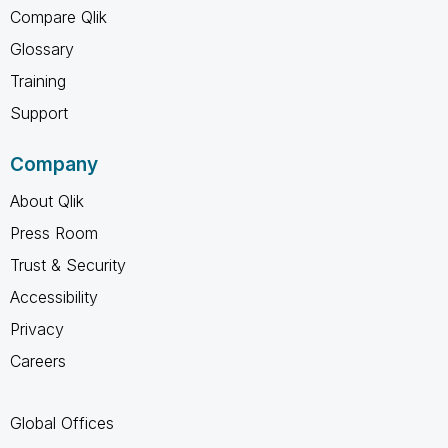
Compare Qlik
Glossary
Training
Support
Company
About Qlik
Press Room
Trust & Security
Accessibility
Privacy
Careers
Global Offices