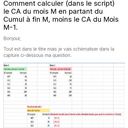
Comment calculer (dans le script)
le CA du mois M en partant du
Cumul à fin M, moins le CA du Mois
M-1.
Bonjour,
Tout est dans le titre mais je vais schématiser dans la
capture ci-dessous ma question.