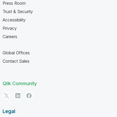
Press Room
Trust & Security
Accessibility
Privacy
Careers
Global Offices
Contact Sales
Qlik Community
Legal