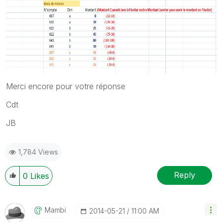
Merci encore pour votre réponse
Cdt
JB
1,784 Views
Reply
0
Likes
Mambi
‎2014-05-21
11:00 AM