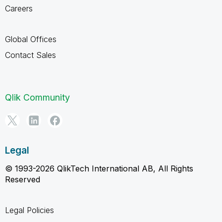
Careers
Global Offices
Contact Sales
Qlik Community
Legal
© 1993-2026 QlikTech International AB, All Rights
Reserved
Legal Policies