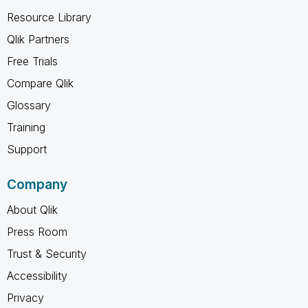
Resource Library
Qlik Partners
Free Trials
Compare Qlik
Glossary
Training
Support
Company
About Qlik
Press Room
Trust & Security
Accessibility
Privacy