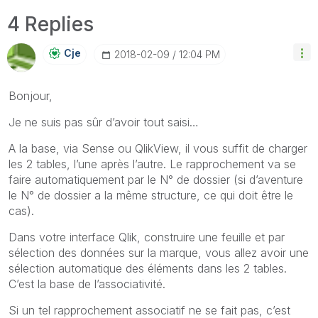
4 Replies
Cje
‎2018-02-09
12:04 PM
Bonjour,
Je ne suis pas sûr d’avoir tout saisi…
A la base, via Sense ou QlikView, il vous suffit de charger
les 2 tables, l’une après l’autre. Le rapprochement va se
faire automatiquement par le N° de dossier (si d’aventure
le N° de dossier a la même structure, ce qui doit être le
cas).
Dans votre interface Qlik, construire une feuille et par
sélection des données sur la marque, vous allez avoir une
sélection automatique des éléments dans les 2 tables.
C’est la base de l’associativité.
Si un tel rapprochement associatif ne se fait pas, c’est