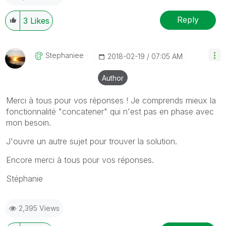
Reply
3
Likes
Stephaniee
‎2018-02-19
07:05 AM
Author
Merci à tous pour vos réponses ! Je comprends mieux la
fonctionnalité "concatener" qui n'est pas en phase avec
mon besoin.
J'ouvre un autre sujet pour trouver la solution.
Encore merci à tous pour vos réponses.
Stéphanie
2,395 Views