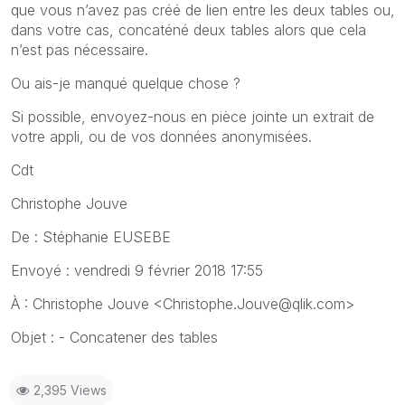
que vous n’avez pas créé de lien entre les deux tables ou,
dans votre cas, concaténé deux tables alors que cela
n’est pas nécessaire.
Ou ais-je manqué quelque chose ?
Si possible, envoyez-nous en pièce jointe un extrait de
votre appli, ou de vos données anonymisées.
Cdt
Christophe Jouve
De : Stéphanie EUSEBE
Envoyé : vendredi 9 février 2018 17:55
À : Christophe Jouve <Christophe.Jouve@qlik.com>
Objet : - Concatener des tables
2,395 Views