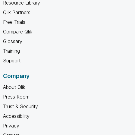
Resource Library
Qlik Partners
Free Trials
Compare Qlik
Glossary
Training
Support
Company
About Qlik
Press Room
Trust & Security
Accessibility
Privacy