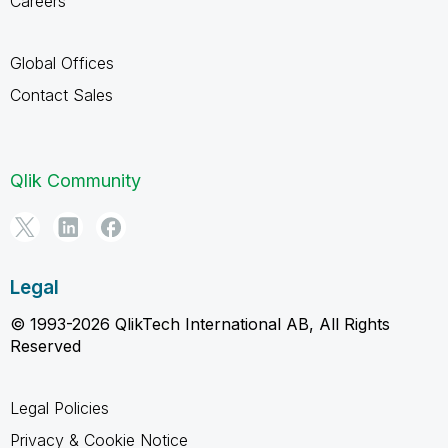
Careers
Global Offices
Contact Sales
Qlik Community
Legal
© 1993-2026 QlikTech International AB, All Rights
Reserved
Legal Policies
Privacy & Cookie Notice