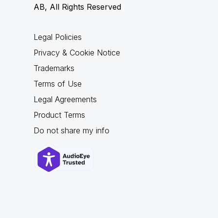
AB, All Rights Reserved
Legal Policies
Privacy & Cookie Notice
Trademarks
Terms of Use
Legal Agreements
Product Terms
Do not share my info