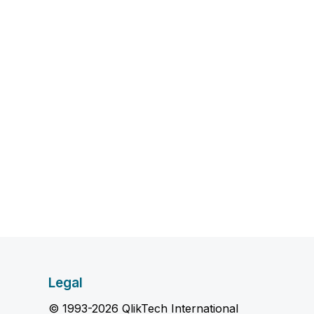
Legal
© 1993-2026 QlikTech International