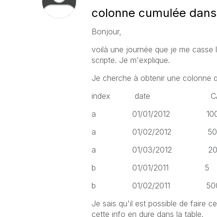
colonne cumulée dans 
Bonjour,
voilà une journée que je me casse 
scripte. Je m'explique.
Je cherche à obtenir une colonne q
index date 
a 01/01/2012 1
a 01/02/2012 
a 01/03/2012 
b 01/01/2011
b 01/02/2011 
Je sais qu'il est possible de faire c
cette info en dure dans la table.