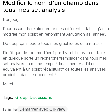
Modifier le nom d'un champ dans
tous mes set analysis
Bonjour,
Pour assurer la relation entre mes différentes tables j'ai du
modifier mon script en renommant AMutation as 'annee'.
Du coup ça impacte tous mes graphiques déjà réalisés.
Plutôt que de tout modifier 1 par 1 y a t'il moyen de faire
en quelque sorte un rechercher/remplacer dans tous mes
set analysis en même temps ? finalement y a t'il un
équivalent à un script récapitulatif de toutes les analyses
produites dans le document ?
Merci
Tags:
Group_Discussions
Démarrer avec QlikView
Labels