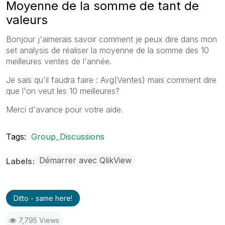
Moyenne de la somme de tant de
valeurs
Bonjour j'aimerais savoir comment je peux dire dans mon
set analysis de réaliser la moyenne de la somme des 10
meilleures ventes de l'année.
Je sais qu'il faudra faire : Avg(Ventes) mais comment dire
que l'on veut les 10 meilleures?
Merci d'avance pour votre aide.
Tags:
Group_Discussions
Démarrer avec QlikView
Labels
Ditto - same here!
7,795 Views