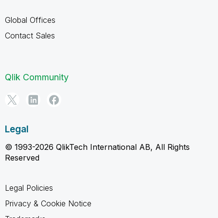
Global Offices
Contact Sales
Qlik Community
Legal
© 1993-2026 QlikTech International AB, All Rights
Reserved
Legal Policies
Privacy & Cookie Notice