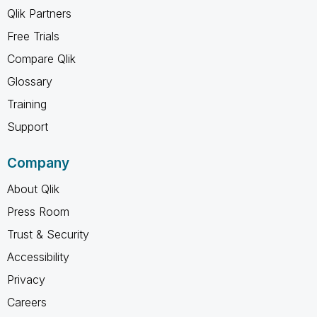
Qlik Partners
Free Trials
Compare Qlik
Glossary
Training
Support
Company
About Qlik
Press Room
Trust & Security
Accessibility
Privacy
Careers