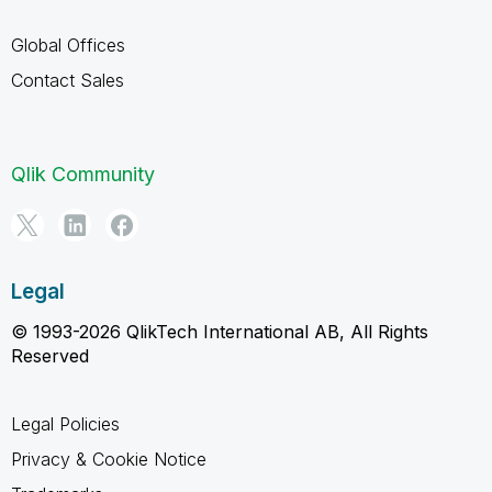
Global Offices
Contact Sales
Qlik Community
Legal
© 1993-2026 QlikTech International AB, All Rights
Reserved
Legal Policies
Privacy & Cookie Notice