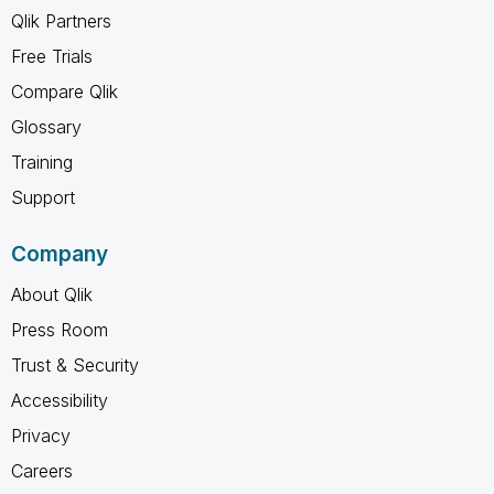
Qlik Partners
Free Trials
Compare Qlik
Glossary
Training
Support
Company
About Qlik
Press Room
Trust & Security
Accessibility
Privacy
Careers