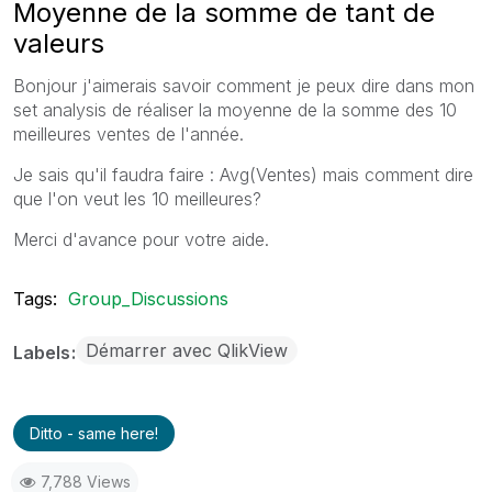
Moyenne de la somme de tant de
valeurs
Bonjour j'aimerais savoir comment je peux dire dans mon
set analysis de réaliser la moyenne de la somme des 10
meilleures ventes de l'année.
Je sais qu'il faudra faire : Avg(Ventes) mais comment dire
que l'on veut les 10 meilleures?
Merci d'avance pour votre aide.
Tags:
Group_Discussions
Démarrer avec QlikView
Labels
Ditto - same here!
7,788 Views