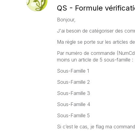
QS - Formule vérificat
Bonjour,
J'ai besoin de catégoriser des com
Ma règle se porte sur les articles de
Par numéro de commande (NumCde)
moins un article de 5 sous-famille :
Sous-Famille 1
Sous-Famille 2
Sous-Famille 3
Sous-Famille 4
Sous-Famille 5
Si c’est le cas, je flag ma comman