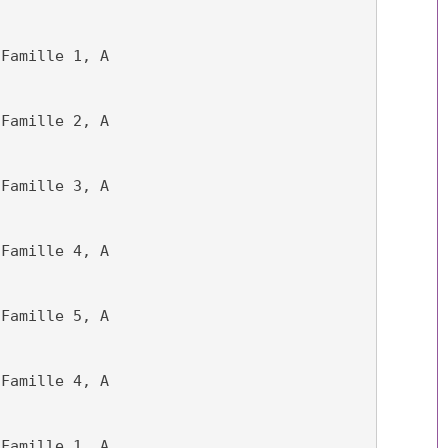
-Famille 1, A
-Famille 2, A
-Famille 3, A
-Famille 4, A
-Famille 5, A
-Famille 4, A
-Famille 1, A