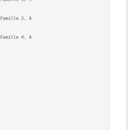
-Famille 2, A
-Famille 4, A