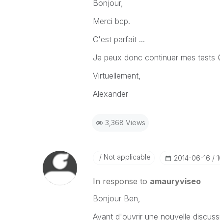
Bonjour,
Merci bcp.
C'est parfait ...
Je peux donc continuer mes tests
Virtuellement,
Alexander
3,368 Views
Not applicable
‎2014-06-16
In response to
amauryviseo
Bonjour Ben,
Avant d'ouvrir une nouvelle discussi