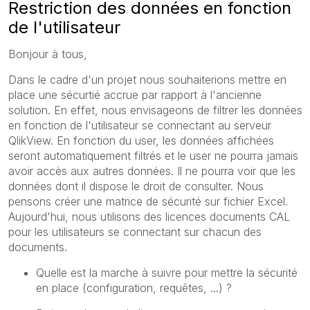
Restriction des données en fonction
de l'utilisateur
Bonjour à tous,
Dans le cadre d'un projet nous souhaiterions mettre en
place une sécurtié accrue par rapport à l'ancienne
solution. En effet, nous envisageons de filtrer les données
en fonction de l'utilisateur se connectant au serveur
QlikView. En fonction du user, les données affichées
seront automatiquement filtrés et le user ne pourra jamais
avoir accès aux autres données. Il ne pourra voir que les
données dont il dispose le droit de consulter. Nous
pensons créer une matrice de sécurité sur fichier Excel.
Aujourd'hui, nous utilisons des licences documents CAL
pour les utilisateurs se connectant sur chacun des
documents.
Quelle est la marche à suivre pour mettre la sécurité
en place (configuration, requêtes, ...) ?