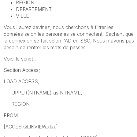
REGION
DEPARTEMENT
VILLE
Vous l'aurez devinez, nous cherchons à filtrer les
données selon les personnes se connectant. Sachant que
la connexion se fait selon l'AD en SSO. Nous n'avons pas
besoin de rentrer les mots de passes.
Voici le script :
Section Access;
LOAD ACCESS,
UPPER(NTNAME) as NTNAME,
REGION
FROM
[ACCES QLIKVIEW.xlsx]