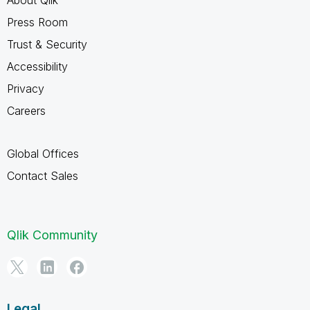
About Qlik
Press Room
Trust & Security
Accessibility
Privacy
Careers
Global Offices
Contact Sales
Qlik Community
Legal