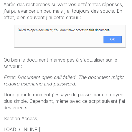
Après des recherches suivant vos différentes réponses,
j'ai pu avancer un peu mais j'ai toujours des soucis. En
effet, bien souvent j'ai cette erreur :
Ou bien le document n'arrive pas à s'actualiser sur le
serveur :
Error: Document open call failed. The document might
require username and password.
Donc pour le moment j'essaye de passer par un moyen
plus simple. Cependant, même avec ce script suivant j'ai
des erreurs :
Section Access;
LOAD * INLINE [