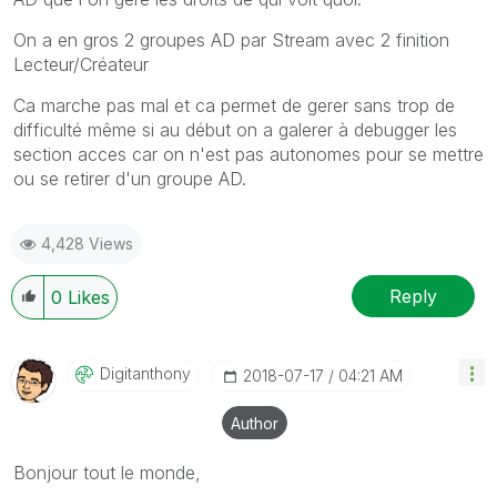
On a en gros 2 groupes AD par Stream avec 2 finition
Lecteur/Créateur
Ca marche pas mal et ca permet de gerer sans trop de
difficulté même si au début on a galerer à debugger les
section acces car on n'est pas autonomes pour se mettre
ou se retirer d'un groupe AD.
4,428 Views
Reply
0
Likes
Digitanthony
‎2018-07-17
04:21 AM
Author
Bonjour tout le monde,