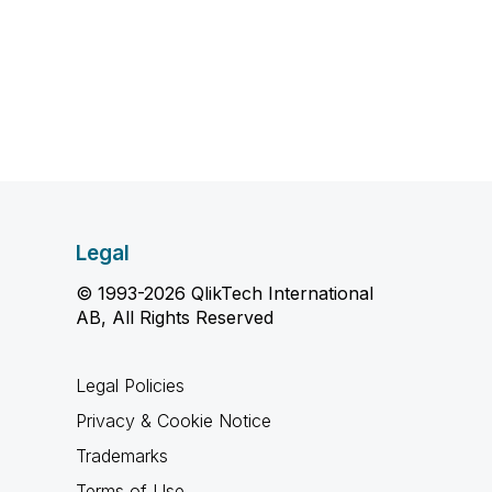
Legal
© 1993-2026 QlikTech International
AB, All Rights Reserved
Legal Policies
Privacy & Cookie Notice
Trademarks
Terms of Use