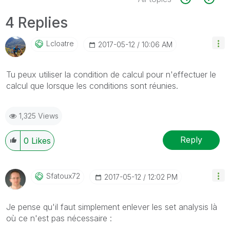
4 Replies
Lcloatre
‎2017-05-12
10:06 AM
Tu peux utiliser la condition de calcul pour n'effectuer le
calcul que lorsque les conditions sont réunies.
1,325 Views
Reply
0
Likes
Sfatoux72
‎2017-05-12
12:02 PM
Je pense qu'il faut simplement enlever les set analysis là
où ce n'est pas nécessaire :