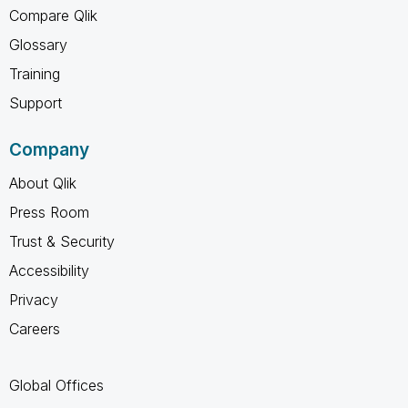
Compare Qlik
Glossary
Training
Support
Company
About Qlik
Press Room
Trust & Security
Accessibility
Privacy
Careers
Global Offices