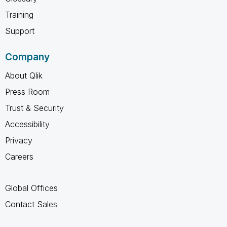
Training
Support
Company
About Qlik
Press Room
Trust & Security
Accessibility
Privacy
Careers
Global Offices
Contact Sales