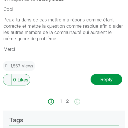
Cool
Peux-tu dans ce cas mettre ma répons comme étant
correcte et mettre la question comme résolue afin d'aider
les autres membre de la communauté qui auraient le
même genre de problème.
Merci
1,567 Views
Reply
0
Likes
1
2
Tags