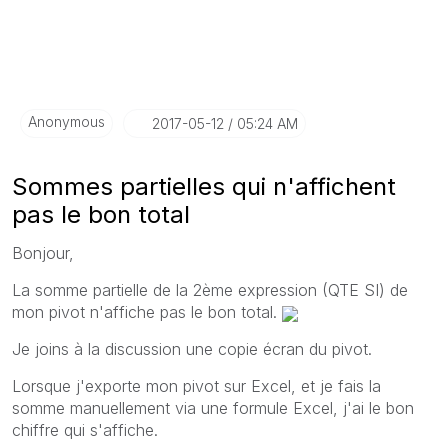
Anonymous
‎2017-05-12
05:24 AM
Sommes partielles qui n'affichent
pas le bon total
Bonjour,
La somme partielle de la 2ème expression (QTE SI) de
mon pivot n'affiche pas le bon total.
Je joins à la discussion une copie écran du pivot.
Lorsque j'exporte mon pivot sur Excel, et je fais la
somme manuellement via une formule Excel, j'ai le bon
chiffre qui s'affiche.