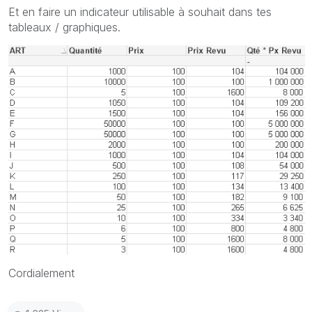
Et en faire un indicateur utilisable à souhait dans tes
tableaux / graphiques.
Cordialement