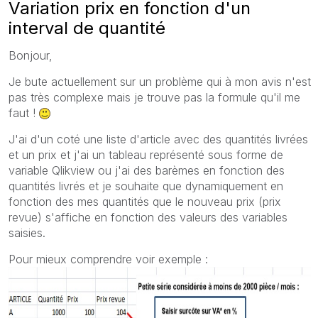
Variation prix en fonction d'un
interval de quantité
Bonjour,
Je bute actuellement sur un problème qui à mon avis n'est
pas très complexe mais je trouve pas la formule qu'il me
faut !
J'ai d'un coté une liste d'article avec des quantités livrées
et un prix et j'ai un tableau représenté sous forme de
variable Qlikview ou j'ai des barèmes en fonction des
quantités livrés et je souhaite que dynamiquement en
fonction des mes quantités que le nouveau prix (prix
revue) s'affiche en fonction des valeurs des variables
saisies.
Pour mieux comprendre voir exemple :