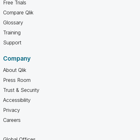
Free Trials
Compare Qlik
Glossary
Training
Support
Company
About Qlik
Press Room
Trust & Security
Accessibility
Privacy
Careers
Global Offices