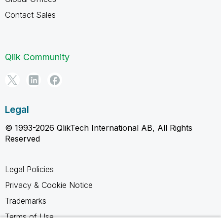
Contact Sales
Qlik Community
Legal
© 1993-2026 QlikTech International AB, All Rights
Reserved
Legal Policies
Privacy & Cookie Notice
Trademarks
Terms of Use