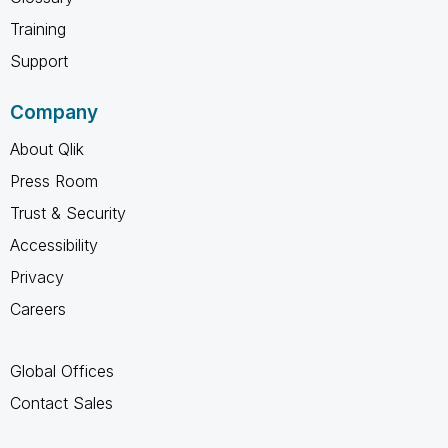
Training
Support
Company
About Qlik
Press Room
Trust & Security
Accessibility
Privacy
Careers
Global Offices
Contact Sales