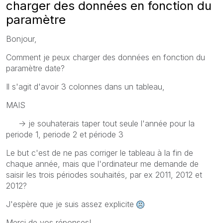
charger des données en fonction du
paramètre
Bonjour,
Comment je peux charger des données en fonction du
paramètre date?
Il s'agit d'avoir 3 colonnes dans un tableau,
MAIS
-> je souhaterais taper tout seule l'année pour la
periode 1, periode 2 et période 3
Le but c'est de ne pas corriger le tableau à la fin de
chaque année, mais que l'ordinateur me demande de
saisir les trois périodes souhaités, par ex 2011, 2012 et
2012?
J'espère que je suis assez explicite
Merci de vos réponses!