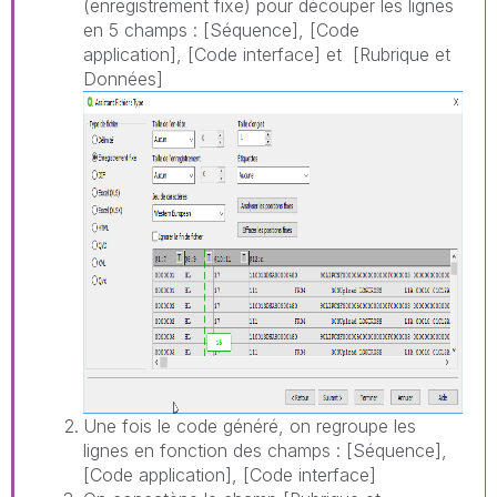
(enregistrement fixe) pour découper les lignes
en 5 champs : [Séquence], [Code
application], [Code interface] et [Rubrique et
Données]
Une fois le code généré, on regroupe les
lignes en fonction des champs : [Séquence],
[Code application], [Code interface]