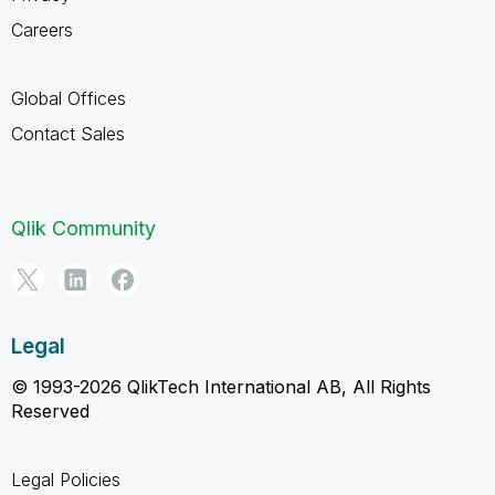
Careers
Global Offices
Contact Sales
Qlik Community
Legal
© 1993-2026 QlikTech International AB, All Rights
Reserved
Legal Policies