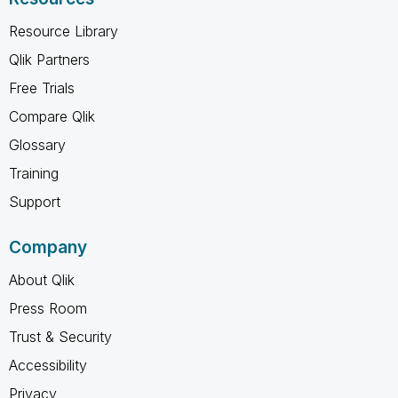
Resource Library
Qlik Partners
Free Trials
Compare Qlik
Glossary
Training
Support
Company
About Qlik
Press Room
Trust & Security
Accessibility
Privacy