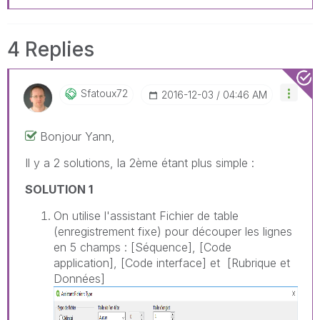
4 Replies
Sfatoux72
‎2016-12-03
04:46 AM
Bonjour Yann,
Il y a 2 solutions, la 2ème étant plus simple :
SOLUTION 1
On utilise l'assistant Fichier de table
(enregistrement fixe) pour découper les lignes
en 5 champs : [Séquence], [Code
application], [Code interface] et [Rubrique et
Données]