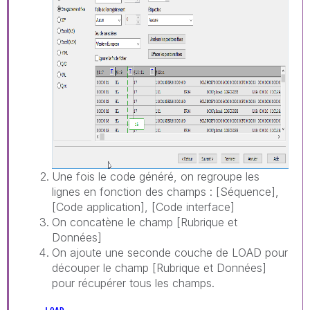
Une fois le code généré, on regroupe les
lignes en fonction des champs : [Séquence],
[Code application], [Code interface]
On concatène le champ [Rubrique et
Données]
On ajoute une seconde couche de LOAD pour
découper le champ [Rubrique et Données]
pour récupérer tous les champs.