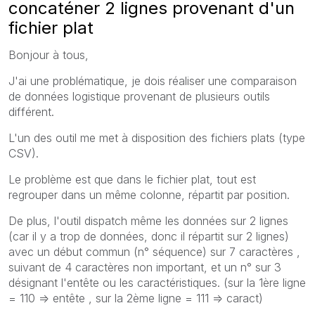
concaténer 2 lignes provenant d'un
fichier plat
Bonjour à tous,
J'ai une problématique, je dois réaliser une comparaison
de données logistique provenant de plusieurs outils
différent.
L'un des outil me met à disposition des fichiers plats (type
CSV).
Le problème est que dans le fichier plat, tout est
regrouper dans un même colonne, répartit par position.
De plus, l'outil dispatch même les données sur 2 lignes
(car il y a trop de données, donc il répartit sur 2 lignes)
avec un début commun (n° séquence) sur 7 caractères ,
suivant de 4 caractères non important, et un n° sur 3
désignant l'entête ou les caractéristiques. (sur la 1ère ligne
= 110 => entête , sur la 2ème ligne = 111 => caract)