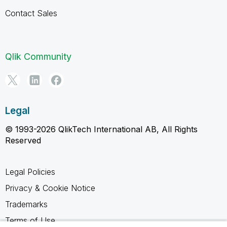
Contact Sales
Qlik Community
Legal
© 1993-2026 QlikTech International AB, All Rights
Reserved
Legal Policies
Privacy & Cookie Notice
Trademarks
Terms of Use