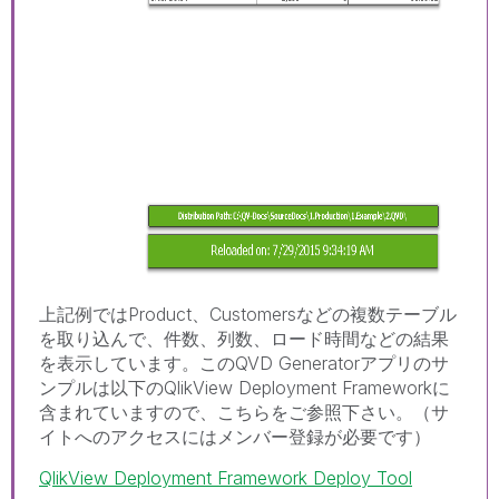
上記例ではProduct、Customersなどの複数テーブル
を取り込んで、件数、列数、ロード時間などの結果
を表示しています。このQVD Generatorアプリのサ
ンプルは以下のQlikView Deployment Frameworkに
含まれていますので、こちらをご参照下さい。（サ
イトへのアクセスにはメンバー登録が必要です）
QlikView Deployment Framework Deploy Tool