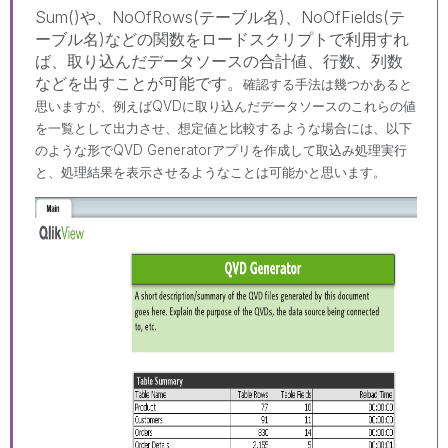
Sum()や、NoOfRows(テーブル名)、NoOfFields(テ
ーブル名)などの関数をロードスクリプトで利用すれ
ば、取り込んだデータソースの合計値、行数、列数
などを出すことが可能です。
確認する手法は幾つかあると
思いますが、例えばQVDに取り込んだデータソースのこれらの値
を一覧として出力させ、想定値と比較するような場合には、以下
のような形でQVD Generatorアプリを作成して取込み処理実行
と、処理結果を表示させるようなことは可能かと思います。